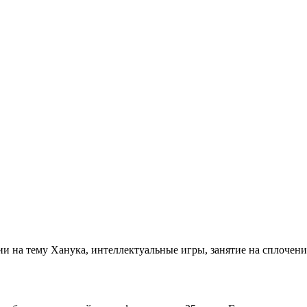
и на тему Ханука, интеллектуальные игры, занятие на сплочени