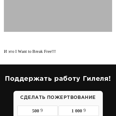
И это I Want to Break Free!!!
Поддержать работу Гилеля!
СДЕЛАТЬ ПОЖЕРТВОВАНИЕ
9
9
500
1 000