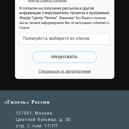
Фонда «Центр «Гилель»
Я согласен на получение рассылок и другой
информации о мероприятиях, проектах и программах
Внимание! Без Вашего согласия
Фонда “Центр “Гилель”.
мы не сможем информировать Вас об актуальных событиях в
Гилеле.
Пожалуйста, выберите из списка:
ПРОДОЛЖИТЬ
Отказаться от автоплатежей
«Гилель» России
127051, Москва,
Цветной бульвар, д. 30,
стр. 1, пом. 17/7П