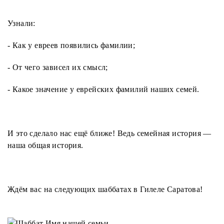
Узнали:
- Как у евреев появились фамилии;
- От чего зависел их смысл;
- Какое значение у еврейских фамилий наших семей.
И это сделало нас ещё ближе! Ведь семейная история —
наша общая история.
Ждём вас на следующих шаббатах в Гилеле Саратова!