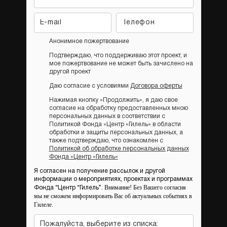
Анонимное пожертвование
Подтверждаю, что поддерживаю этот проект, и
мое пожертвование не может быть зачислено на
другой проект
Даю согласие с условиями
Договора оферты
Нажимая кнопку «Продолжить», я даю свое
согласие на обработку предоставленных мною
персональных данных в соответствии с
Политикой Фонда «Центр «Гилель» в области
обработки и защиты персональных данных, а
также подтверждаю, что ознакомлен с
Политикой об обработке персональных данных
Фонда «Центр «Гилель»
Я согласен на получение рассылок и другой
информации о мероприятиях, проектах и программах
Внимание! Без Вашего согласия
Фонда “Центр “Гилель”.
мы не сможем информировать Вас об актуальных событиях в
Гилеле.
Пожалуйста, выберите из списка: