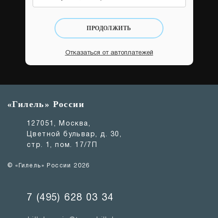
ПРОДОЛЖИТЬ
Отказаться от автоплатежей
«Гилель» России
127051, Москва,
Цветной бульвар, д. 30,
стр. 1, пом. 17/7П
© «Гилель» России 2026
7 (495) 628 03 34