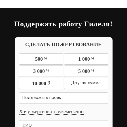
Поддержать работу Гилеля!
СДЕЛАТЬ ПОЖЕРТВОВАНИЕ
9
9
500
1 000
9
9
3 000
5 000
9
10 000
Поддержать проект
Хочу жертвовать ежемесячно