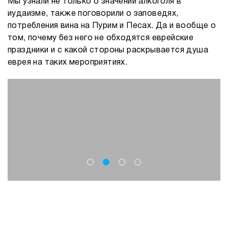
Мы узнали не только о значении алкоголя в
иудаизме, также поговорили о заповедях,
потребления вина на Пурим и Песах. Да и вообще о
том, почему без него не обходятся еврейские
праздники и с какой стороны раскрывается душа
еврея на таких мероприятиях.