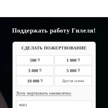
Поддержать работу Гилеля!
СДЕЛАТЬ ПОЖЕРТВОВАНИЕ
9
9
500
1 000
9
9
3 000
5 000
9
10 000
Хочу жертвовать ежемесячно