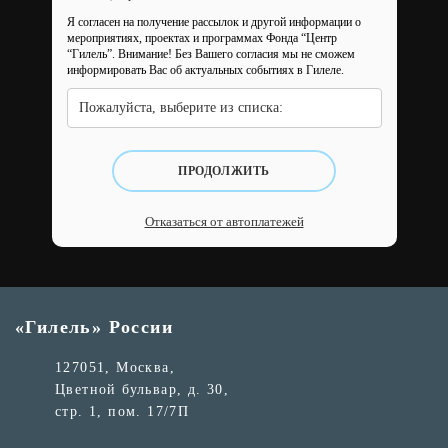
Я согласен на получение рассылок и другой информации о
мероприятиях, проектах и программах Фонда “Центр
“Гилель”.
Внимание! Без Вашего согласия мы не сможем
информировать Вас об актуальных событиях в Гилеле.
Пожалуйста, выберите из списка:
ПРОДОЛЖИТЬ
Отказаться от автоплатежей
«Гилель» России
127051, Москва,
Цветной бульвар, д. 30,
стр. 1, пом. 17/7П