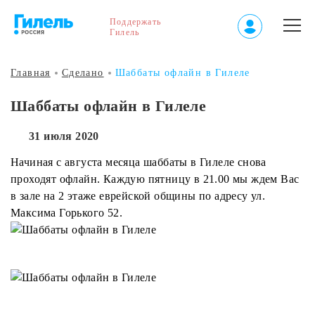
Поддержать
Гилель
Главная
Сделано
Шаббаты офлайн в Гилеле
Шаббаты офлайн в Гилеле
31 июля 2020
Начиная с августа месяца шаббаты в Гилеле снова
проходят офлайн. Каждую пятницу в 21.00 мы ждем Вас
в зале на 2 этаже еврейской общины по адресу ул.
Максима Горького 52.