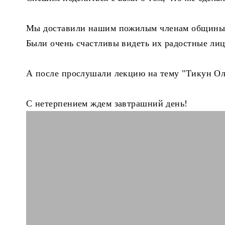
Мы доставили нашим пожилым членам общины 
Были очень счастливы видеть их радостные лиц
А после прослушали лекцию на тему "Тикун О
С нетерпением ждем завтрашний день!