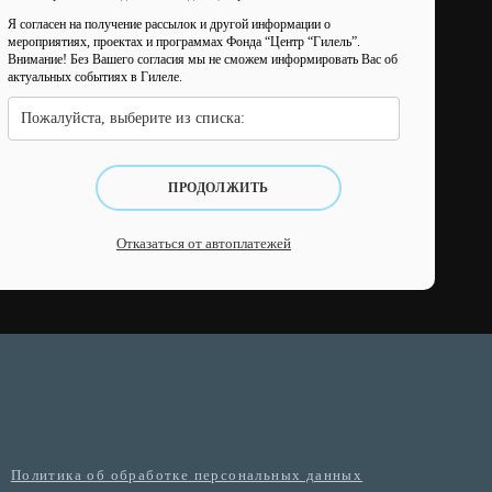
Я согласен на получение рассылок и другой информации о
мероприятиях, проектах и программах Фонда “Центр “Гилель”.
Внимание! Без Вашего согласия мы не сможем информировать Вас об
актуальных событиях в Гилеле.
Пожалуйста, выберите из списка:
ПРОДОЛЖИТЬ
Отказаться от автоплатежей
Политика об обработке персональных данных