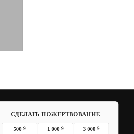
СДЕЛАТЬ ПОЖЕРТВОВАНИЕ
9
9
9
500
1 000
3 000