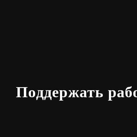
Поддержать раб