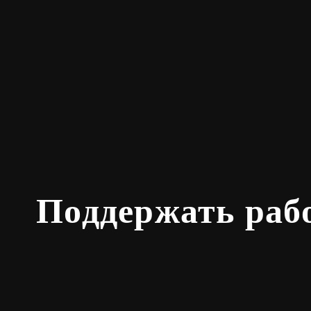
Поддержать раб