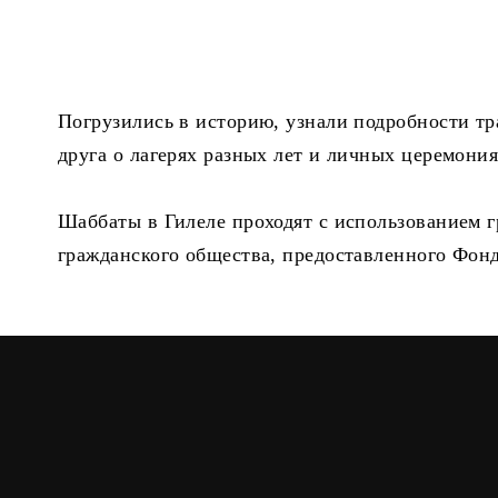
Погрузились в историю, узнали подробности тр
друга о лагерях разных лет и личных церемония
Шаббаты в Гилеле проходят с использованием г
гражданского общества, предоставленного Фон