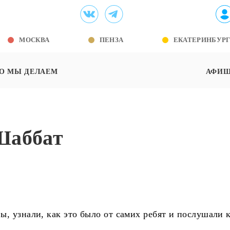
МОСКВА
ПЕНЗА
ЕКАТЕРИНБУР
О МЫ ДЕЛАЕМ
АФИ
Шаббат
, узнали, как это было от самих ребят и послушали 