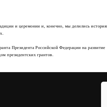
адиции и церемонии и, конечно, мы делились история
х.
ранта Президента Российской Федерации на развитие
дом президентских грантов.