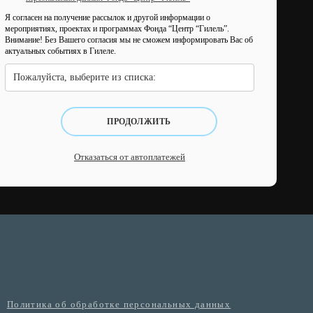
Я согласен на получение рассылок и другой информации о
мероприятиях, проектах и программах Фонда “Центр “Гилель”.
Внимание! Без Вашего согласия мы не сможем информировать Вас об
актуальных событиях в Гилеле.
Пожалуйста, выберите из списка:
ПРОДОЛЖИТЬ
Отказаться от автоплатежей
Политика об обработке персональных данных