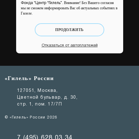
Внимание! Без Вашего согласия
Фонда “Центр “Гилель”.
мы не сможем информировать Вас об актуальных событиях в
Гилеле.
ПРОДОЛЖИТЬ
Отказаться от автоплатежей
«Гилель» России
127051, Москва,
Цветной бульвар, д. 30,
стр. 1, пом. 17/7П
© «Гилель» России 2026
7 (495) 628 03 34