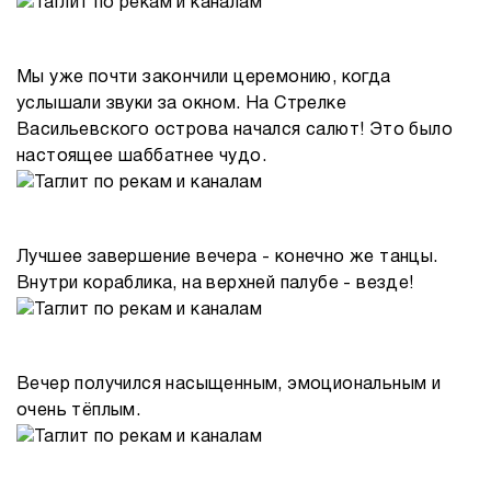
Мы уже почти закончили церемонию, когда
услышали звуки за окном. На Стрелке
Васильевского острова начался салют! Это было
настоящее шаббатнее чудо.
Лучшее завершение вечера - конечно же танцы.
Внутри кораблика, на верхней палубе - везде!
Вечер получился насыщенным, эмоциональным и
очень тёплым.