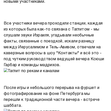
новыми участниками.
Все участники вечера проходили станции, каждая
из которых была как-то связана с Таглитом - мы
слушали звуки Израиля, угадывали необычные
факты, связанные с поездкой, искали разницу
между Иерусалимом и Тель-Авивом, отвечали на
каверзные вопросы в шоу "Контакты" и всё это -
под чутким руководством ведущей вечера Ксюши
Гарбар и команды мадрихов.
После игры и небольшого перерыва на фуршет и
фотографирование на фоне Петербурга мы
перешли к традиционной части вечера - встрече
шаббата.