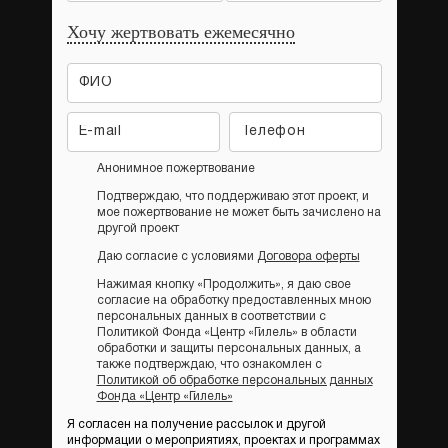
Хочу жертвовать ежемесячно
Анонимное пожертвование
Подтверждаю, что поддерживаю этот проект, и
мое пожертвование не может быть зачислено на
другой проект
Даю согласие с условиями
Договора оферты
Нажимая кнопку «Продолжить», я даю свое
согласие на обработку предоставленных мною
персональных данных в соответствии с
Политикой Фонда «Центр «Гилель» в области
обработки и защиты персональных данных, а
также подтверждаю, что ознакомлен с
Политикой об обработке персональных данных
Фонда «Центр «Гилель»
Я согласен на получение рассылок и другой
информации о мероприятиях, проектах и программах