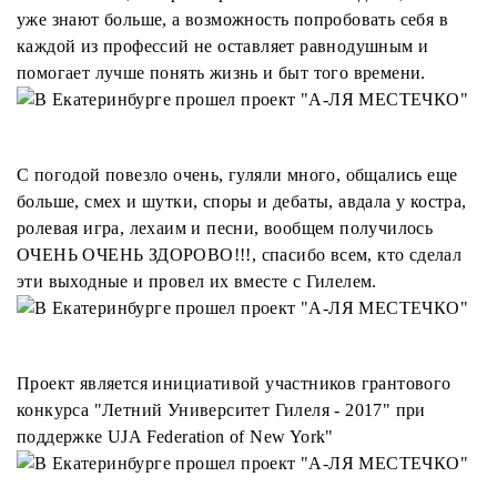
уже знают больше, а возможность попробовать себя в
каждой из профессий не оставляет равнодушным и
помогает лучше понять жизнь и быт того времени.
С погодой повезло очень, гуляли много, общались еще
больше, смех и шутки, споры и дебаты, авдала у костра,
ролевая игра, лехаим и песни, вообщем получилось
ОЧЕНЬ ОЧЕНЬ ЗДОРОВО!!!, спасибо всем, кто сделал
эти выходные и провел их вместе с Гилелем.
Проект является инициативой участников грантового
конкурса "Летний Университет Гилеля - 2017" при
поддержке UJA Federation of New York"