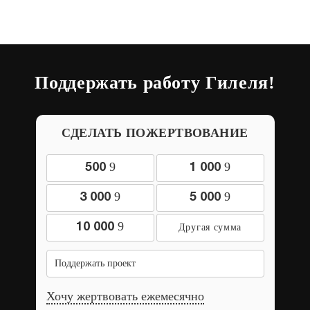
Поддержать работу Гилеля!
СДЕЛАТЬ ПОЖЕРТВОВАНИЕ
9
9
500
1 000
9
9
3 000
5 000
9
10 000
Поддержать проект
Хочу жертвовать ежемесячно