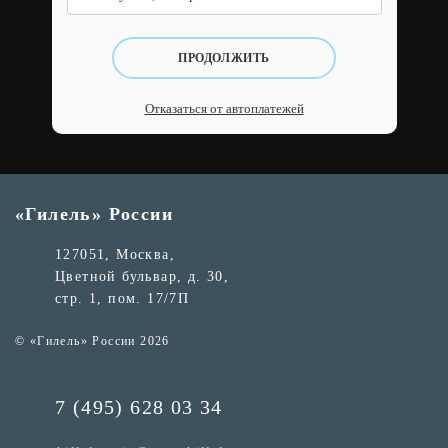
ПРОДОЛЖИТЬ
Отказаться от автоплатежей
«Гилель» России
127051, Москва,
Цветной бульвар, д. 30,
стр. 1, пом. 17/7П
© «Гилель» России 2026
7 (495) 628 03 34