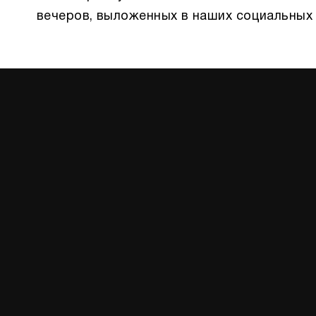
вечеров, выложенных в наших социальных 