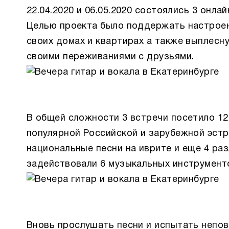
22.04.2020 и 06.05.2020 состоялись 3 онла
Целью проекта было поддержать настроени
своих домах и квартирах а также выплесну
своими переживаниями с друзьями.
В общей сложности 3 встречи посетило 12
популярной Российской и зарубежной эстр
национальные песни на иврите и еще 4 ра
задействовали 6 музыкальных инструмент
Вновь прослушать песни и испытать непо