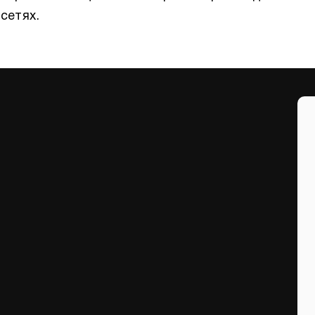
сетях.