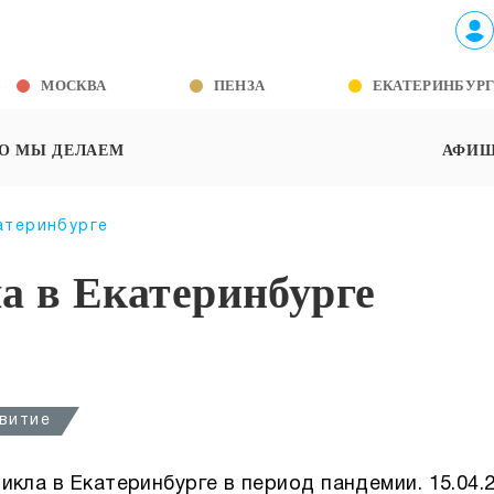
МОСКВА
ПЕНЗА
ЕКАТЕРИНБУР
О МЫ ДЕЛАЕМ
АФИ
катеринбурге
ла в Екатеринбурге
витие
кла в Екатеринбурге в период пандемии. 15.04.2