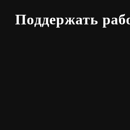
Поддержать раб