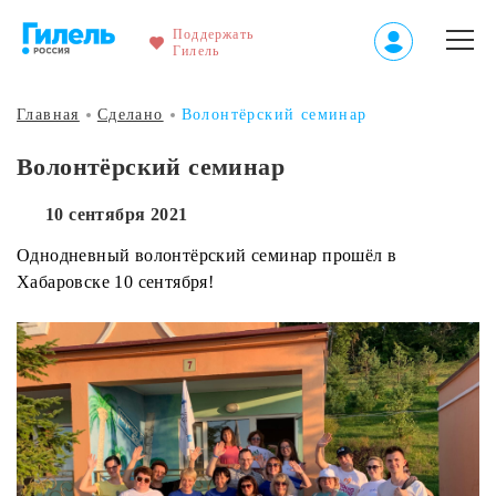
Поддержать
Гилель
Главная
Сделано
Волонтёрский семинар
Волонтёрский семинар
10 сентября 2021
Однодневный волонтёрский семинар прошёл в
Хабаровске 10 сентября!