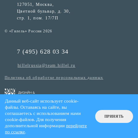
127051, Москва,
Цветной бульвар, д. 30,
стр. 1, пом. 17/7П
© «Гилель» России 2026
7 (495) 628 03 34
hillelrussia@team.hillel.ru
Политика об обработке персональных данных
Данный веб-сайт использует cookie-
файлы. Оставаясь на сайте, вы
соглашаетесь с использованием нами
ПРИНЯТЬ
cookie-файлов. Для получения
дополнительной информации
перейдите
по ссылке
.