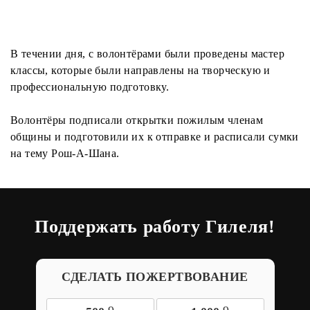
В течении дня, с волонтёрами были проведены мастер
классы, которые были направлены на творческую и
профессиональную подготовку.
Волонтёры подписали открытки пожилым членам
общины и подготовили их к отправке и расписали сумки
на тему Рош-А-Шана.
Поддержать работу Гилеля!
СДЕЛАТЬ ПОЖЕРТВОВАНИЕ