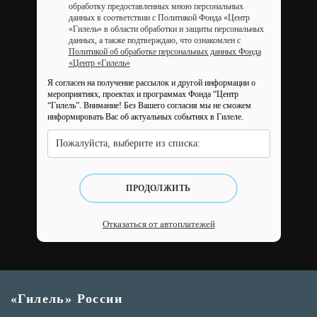
обработку предоставленных мною персональных
данных в соответствии с Политикой Фонда «Центр
«Гилель» в области обработки и защиты персональных
данных, а также подтверждаю, что ознакомлен с
Политикой об обработке персональных данных Фонда
«Центр «Гилель»
Я согласен на получение рассылок и другой информации о
мероприятиях, проектах и программах Фонда “Центр
“Гилель”.
Внимание! Без Вашего согласия мы не сможем
информировать Вас об актуальных событиях в Гилеле.
Пожалуйста, выберите из списка:
ПРОДОЛЖИТЬ
Отказаться от автоплатежей
«Гилель» России