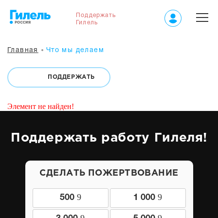
Поддержать
Гилель
Главная
Что мы делаем
ПОДДЕРЖАТЬ
Элемент не найден!
Поддержать работу Гилеля!
СДЕЛАТЬ ПОЖЕРТВОВАНИЕ
9
9
500
1 000