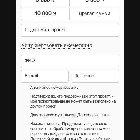
9
9
3 000
5 000
9
10 000
Поддержать проект
Хочу жертвовать ежемесячно
Анонимное пожертвование
Подтверждаю, что поддерживаю этот проект, и
мое пожертвование не может быть зачислено на
другой проект
Даю согласие с условиями
Договора оферты
Нажимая кнопку «Продолжить», я даю свое
согласие на обработку предоставленных мною
персональных данных в соответствии с
Политикой Фонда «Центр «Гилель» в области