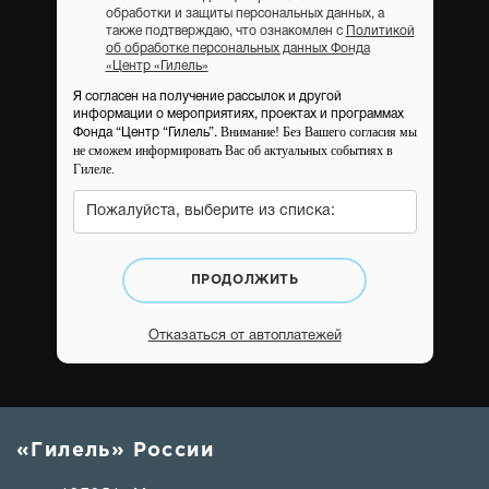
обработки и защиты персональных данных, а
также подтверждаю, что ознакомлен с
Политикой
об обработке персональных данных Фонда
«Центр «Гилель»
Я согласен на получение рассылок и другой
информации о мероприятиях, проектах и программах
Внимание! Без Вашего согласия мы
Фонда “Центр “Гилель”.
не сможем информировать Вас об актуальных событиях в
Гилеле.
Пожалуйста, выберите из списка:
ПРОДОЛЖИТЬ
Отказаться от автоплатежей
«Гилель» России