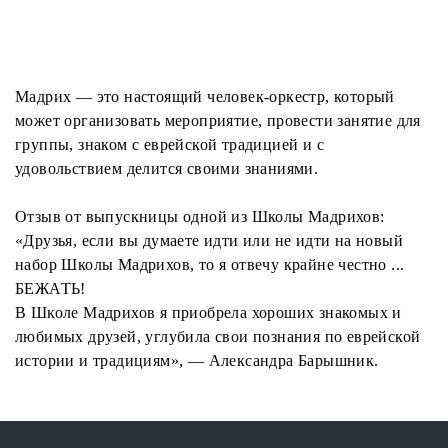
Мадрих — это настоящий человек-оркестр, который
может организовать мероприятие, провести занятие для
группы, знаком с еврейской традицией и с
удовольствием делится своими знаниями.
Отзыв от выпускницы одной из Школы Мадрихов:
«Друзья, если вы думаете идти или не идти на новый
набор Школы Мадрихов, то я отвечу крайне честно ...
БЕЖАТЬ!
В Школе Мадрихов я приобрела хороших знакомых и
любимых друзей, углубила свои познания по еврейской
истории и традициям», — Александра Барышник.