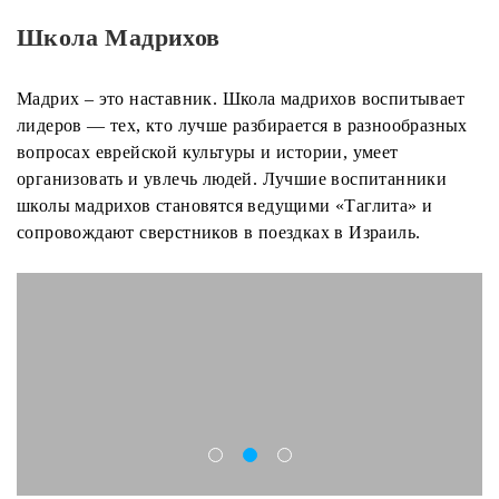
Школа Мадрихов
Мадрих – это наставник. Школа мадрихов воспитывает
лидеров — тех, кто лучше разбирается в разнообразных
вопросах еврейской культуры и истории, умеет
организовать и увлечь людей. Лучшие воспитанники
школы мадрихов становятся ведущими «Таглита» и
сопровождают сверстников в поездках в Израиль.