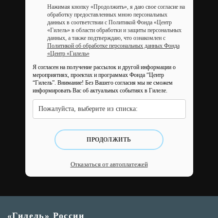
Нажимая кнопку «Продолжить», я даю свое согласие на
обработку предоставленных мною персональных
данных в соответствии с Политикой Фонда «Центр
«Гилель» в области обработки и защиты персональных
данных, а также подтверждаю, что ознакомлен с
Политикой об обработке персональных данных Фонда
«Центр «Гилель»
Я согласен на получение рассылок и другой информации о
мероприятиях, проектах и программах Фонда “Центр
“Гилель”.
Внимание! Без Вашего согласия мы не сможем
информировать Вас об актуальных событиях в Гилеле.
Пожалуйста, выберите из списка:
ПРОДОЛЖИТЬ
Отказаться от автоплатежей
«Гилель» России