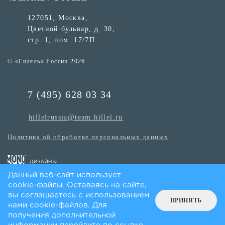
127051, Москва,
Цветной бульвар, д. 30,
стр. 1, пом. 17/7П
© «Гилель» России 2026
7 (495) 628 03 34
hillelrussia@team.hillel.ru
Политика об обработке персональных данных
Данный веб-сайт использует
cookie-файлы. Оставаясь на сайте,
вы соглашаетесь с использованием
ПРИНЯТЬ
нами cookie-файлов. Для
получения дополнительной