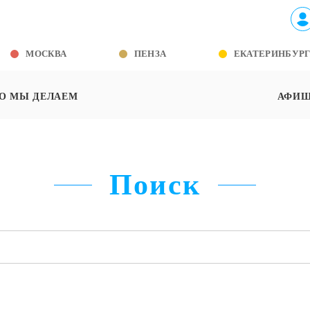
МОСКВА
ПЕНЗА
ЕКАТЕРИНБУР
О МЫ ДЕЛАЕМ
АФИ
Поиск