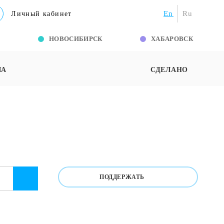
En
Ru
Личный кабинет
Г
НОВОСИБИРСК
ХАБАРОВСК
ША
СДЕЛАНО
ПОДДЕРЖАТЬ