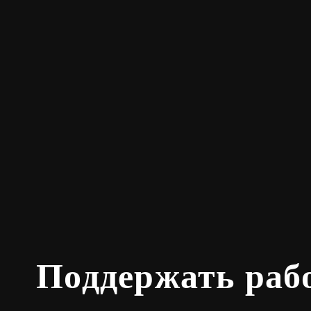
Поддержать раб