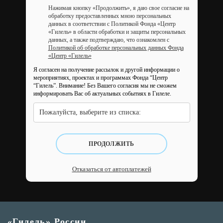
Нажимая кнопку «Продолжить», я даю свое согласие на
обработку предоставленных мною персональных
данных в соответствии с Политикой Фонда «Центр
«Гилель» в области обработки и защиты персональных
данных, а также подтверждаю, что ознакомлен с
Политикой об обработке персональных данных Фонда
«Центр «Гилель»
Я согласен на получение рассылок и другой информации о
мероприятиях, проектах и программах Фонда “Центр
“Гилель”.
Внимание! Без Вашего согласия мы не сможем
информировать Вас об актуальных событиях в Гилеле.
Пожалуйста, выберите из списка:
ПРОДОЛЖИТЬ
Отказаться от автоплатежей
«Гилель» России