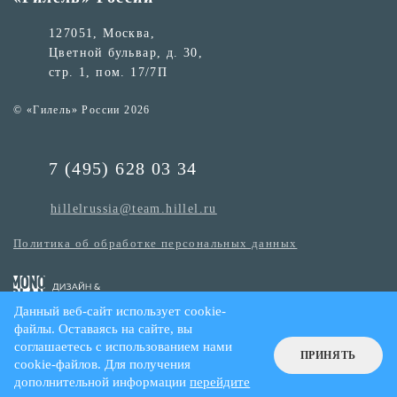
127051, Москва,
Цветной бульвар, д. 30,
стр. 1, пом. 17/7П
© «Гилель» России 2026
7 (495) 628 03 34
hillelrussia@team.hillel.ru
Политика об обработке персональных данных
Данный веб-сайт использует cookie-
файлы. Оставаясь на сайте, вы
соглашаетесь с использованием нами
ПРИНЯТЬ
cookie-файлов. Для получения
дополнительной информации
перейдите