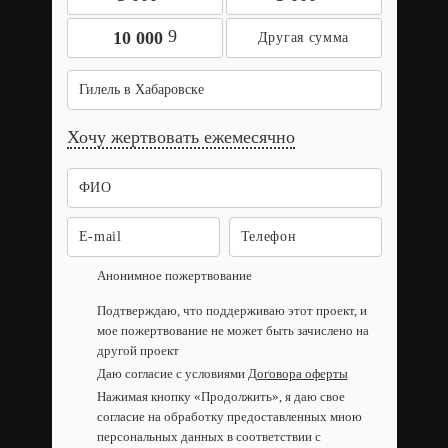
9
10 000
Гилель в Хабаровске
Хочу жертвовать ежемесячно
Анонимное пожертвование
Подтверждаю, что поддерживаю этот проект, и
мое пожертвование не может быть зачислено на
другой проект
Даю согласие с условиями
Договора оферты
Нажимая кнопку «Продолжить», я даю свое
согласие на обработку предоставленных мною
персональных данных в соответствии с