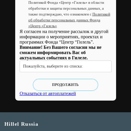
Политикой Фонда «Центр «Гилель» в области
обработки и защиты персональных данных, а
также подтверждаю, что ознакомлен с
Политикой
об обработке персональных данных Фонда
«Центр «Гилель»
Я согласен на получение рассылок и другой
информации о мероприятиях, проектах и
программах Фонда “Центр “Гилель”.
Внимание! Без Вашего согласия мы не
сможем информировать Вас об
актуальных событиях в Гилеле.
Пожалуйста, выберите из списка:
ПРОДОЛЖИТЬ
Отказаться от автоплатежей
Hillel Russia