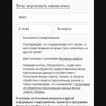
Хочу жертвовать ежемесячно
Анонимное пожертвование
Подтверждаю, что поддерживаю этот проект, и
мое пожертвование не может быть зачислено на
другой проект
Даю согласие с условиями
Договора оферты
Нажимая кнопку «Продолжить», я даю свое
согласие на обработку предоставленных мною
персональных данных в соответствии с
Политикой Фонда «Центр «Гилель» в области
обработки и защиты персональных данных, а
также подтверждаю, что ознакомлен с
Политикой
об обработке персональных данных Фонда
«Центр «Гилель»
Я согласен на получение рассылок и другой
информации о мероприятиях, проектах и программах