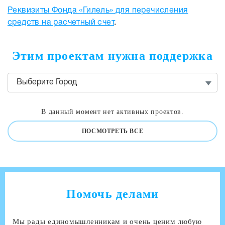
Реквизиты Фонда «Гилель» для перечисления
средств на расчетный счет
.
Этим проектам нужна поддержка
Выберите Город
В данный момент нет активных проектов.
ПОСМОТРЕТЬ ВСЕ
Помочь делами
Мы рады единомышленникам и очень ценим любую