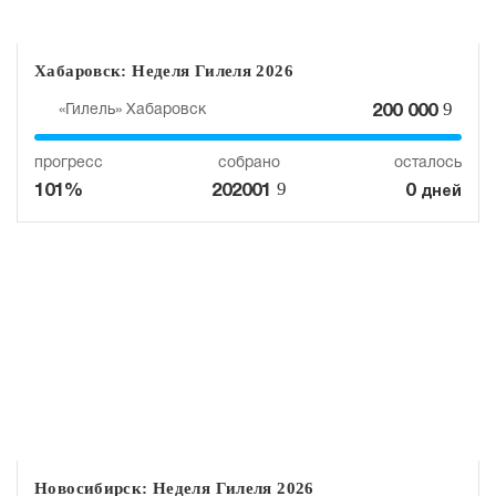
Хабаровск: Неделя Гилеля 2026
9
«Гилель» Хабаровск
200 000
прогресс
собрано
осталось
9
101%
202001
0
дней
Новосибирск: Неделя Гилеля 2026