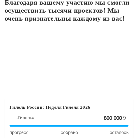
Благодаря вашему участию мы смогли
осуществить тысячи проектов! Мы
очень признательны каждому из вас!
Гилель России: Неделя Гилеля 2026
9
«Гилель»
800 000
прогресс
собрано
осталось