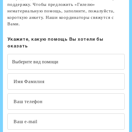
поддержку. Чтобы предложить «Гилелю»
нематериальную помощь, заполните, пожалуйста,
короткую анкету. Наши координаторы свяжутся с
Вами.
Укажите, какую помощь Вы хотели бы
оказать
Выберите вид помощи