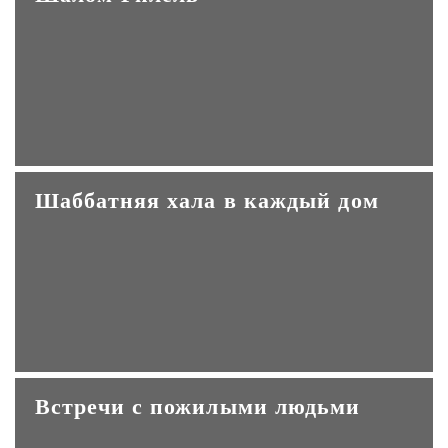
Шаббатняя хала в каждый дом
Встречи с пожилыми людьми