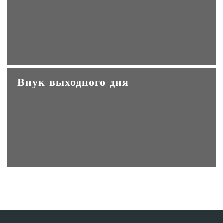
Внук выходного дня