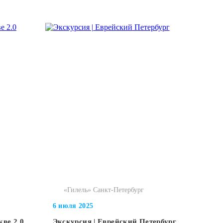
«Гилель» Санкт-Петербург
6 июля 2025
кве 2.0
Экскурсия | Еврейский Петербург