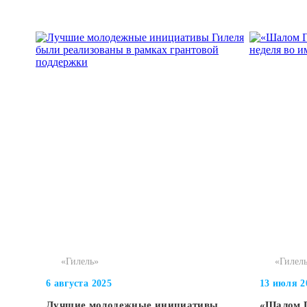
«Гилель»
«Гилел
6 августа 2025
13 июля 2
Лучшие молодежные инициативы
«Шалом Г