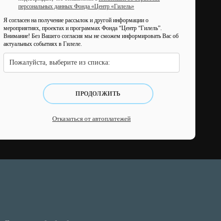
персональных данных Фонда «Центр «Гилель»
Я согласен на получение рассылок и другой информации о
мероприятиях, проектах и программах Фонда “Центр “Гилель”.
Внимание! Без Вашего согласия мы не сможем информировать Вас об
актуальных событиях в Гилеле.
Пожалуйста, выберите из списка:
ПРОДОЛЖИТЬ
Отказаться от автоплатежей