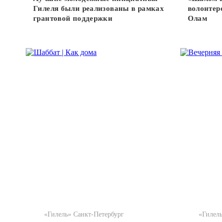
Гилеля были реализованы в рамках
волонтер
грантовой поддержки
Олам
«Гилель» Санкт-Петербург
«Гилел