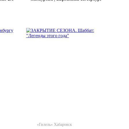
«Гилель» Хабаровск