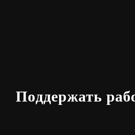
Поддержать раб