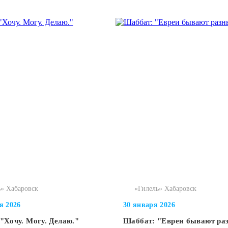
» Хабаровск
«Гилель» Хабаровск
я 2026
30 января 2026
"Хочу. Могу. Делаю."
Шаббат: "Евреи бывают ра