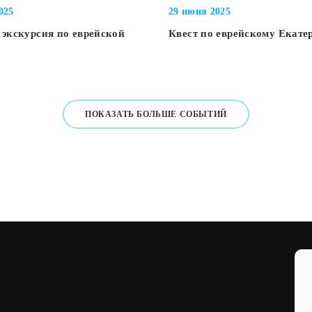
025
29 июня 2025
 экскурсия по еврейской
Квест по еврейскому Екате
ПОКАЗАТЬ БОЛЬШЕ СОБЫТИЙ