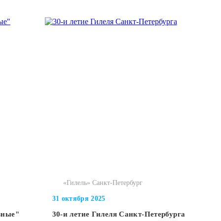
«Гилель» Санкт-Петербург
31 октября 2025
зные"
30-и летие Гилеля Санкт-Петербурга