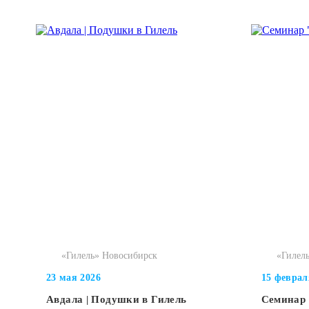
«Гилель» Новосибирск
«Гилель
23 мая 2026
15 феврал
Авдала | Подушки в Гилель
Семинар 