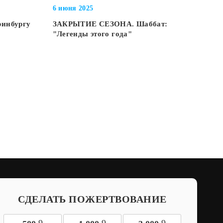
6 июня 2025
ринбургу
ЗАКРЫТИЕ СЕЗОНА. Шаббат:
"Легенды этого года"
СДЕЛАТЬ ПОЖЕРТВОВАНИЕ