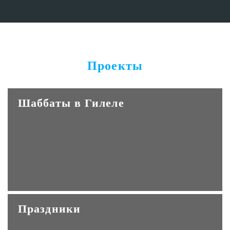
Проекты
Шаббаты в Гилеле
Праздники