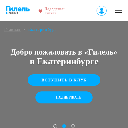
Поддержать
Гилель
Главная
Екатеринбург
Добро пожаловать в «Гилель»
в Екатеринбурге
ВСТУПИТЬ В КЛУБ
ПОДДЕРЖАТЬ