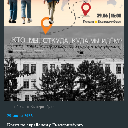
«Гилель» Екатеринбург
29 июня 2025
Квест по еврейскому Екатеринбургу