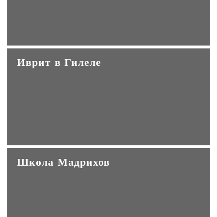
Иврит в Гилеле
Школа Мадрихов