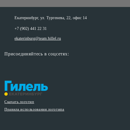
Екатеринбург, ул. Тургенева, 22, офис 14
+7 (902) 441 22 31
ekaterinburg@team.hillel.ru
Присоединяйтесь в соцсетях:
Скачать логотип
Правила использования логотипа