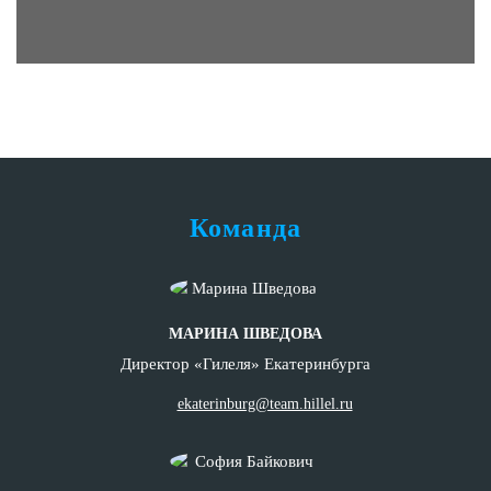
Команда
МАРИНА ШВЕДОВА
Директор «Гилеля» Екатеринбурга
ekaterinburg@team.hillel.ru