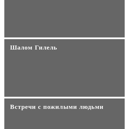
Шалом Гилель
Встречи с пожилыми людьми