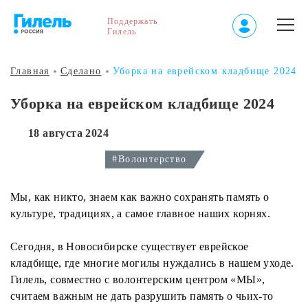
Поддержать
Гилель
Главная
Сделано
Уборка на еврейском кладбище 2024
Уборка на еврейском кладбище 2024
18 августа 2024
#Волонтерство
Мы, как никто, знаем как важно сохранять память о
культуре, традициях, а самое главное наших корнях.
Сегодня, в Новосибирске существует еврейское
кладбище, где многие могилы нуждались в нашем уходе.
Гилель, совместно с волонтерским центром «МЫ»,
считаем важным не дать разрушить память о чьих-то