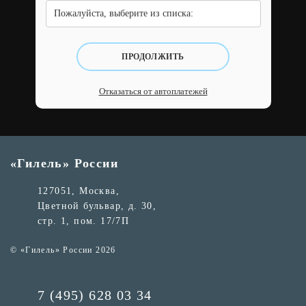
Пожалуйста, выберите из списка:
ПРОДОЛЖИТЬ
Отказаться от автоплатежей
«Гилель» России
127051, Москва,
Цветной бульвар, д. 30,
стр. 1, пом. 17/7П
© «Гилель» России 2026
7 (495) 628 03 34