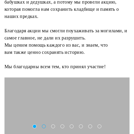
бабушках и дедушках, а потому мы провели акцию,
которая помогла нам сохранить кладбище и память о
наших предках.
Благодаря акции мы смогли поухаживать за могилами, и
самое главное, не дали их разрушить.
Мы ценим помощь каждого из вас, и знаем, что
вам также ценно сохранять историю.
Мы благодарны всем тем, кто принял участие!