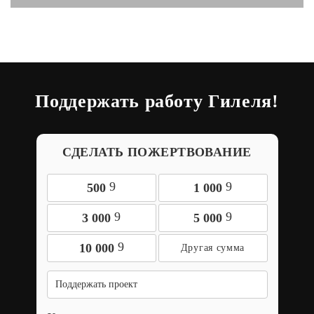
Поддержать работу Гилеля!
СДЕЛАТЬ ПОЖЕРТВОВАНИЕ
9
9
500
1 000
9
9
3 000
5 000
9
10 000
Поддержать проект