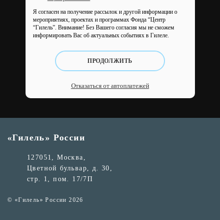
Я согласен на получение рассылок и другой информации о
мероприятиях, проектах и программах Фонда “Центр
“Гилель”.
Внимание! Без Вашего согласия мы не сможем
информировать Вас об актуальных событиях в Гилеле.
ПРОДОЛЖИТЬ
Отказаться от автоплатежей
«Гилель» России
127051, Москва,
Цветной бульвар, д. 30,
стр. 1, пом. 17/7П
© «Гилель» России 2026