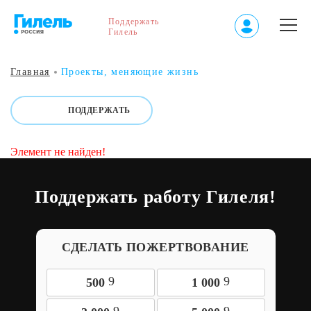
Поддержать
Гилель
Главная
Проекты, меняющие жизнь
ПОДДЕРЖАТЬ
Элемент не найден!
Поддержать работу Гилеля!
СДЕЛАТЬ ПОЖЕРТВОВАНИЕ
9
9
500
1 000