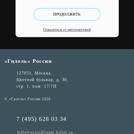
ПРОДОЛЖИТЬ
Отказаться от автоплатежей
«Гилель» России
127051, Москва,
Цветной бульвар, д. 30,
стр. 1, пом. 17/7П
© «Гилель» России 2026
7 (495) 628 03 34
hillelrussia@team.hillel.ru