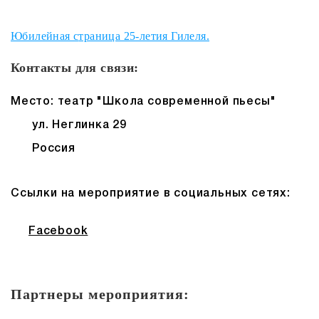
Юбилейная с
траница 25-летия Гилеля.
Контакты для связи:
Место: театр "Школа современной пьесы"
ул. Неглинка 29
Россия
Ссылки на мероприятие в социальных сетях:
Facebook
Партнеры мероприятия: