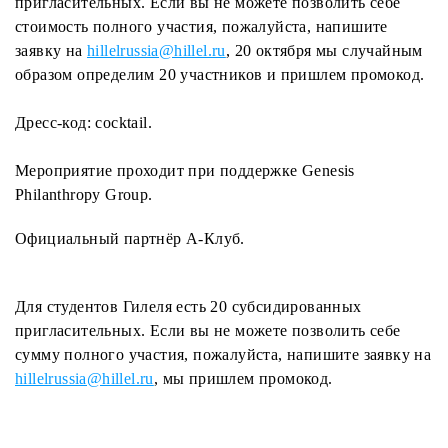
пригласительных. Если вы не можете позволить себе
стоимость полного участия, пожалуйста, напишите
заявку на
hillelrussia@hillel.ru
, 20 октября мы случайным
образом определим 20 участников и пришлем промокод.
Дресс-код: cocktail.
Мероприятие проходит при поддержке Genesis
Philanthropy Group.
Официальный партнёр А-Клуб.
Для студентов Гилеля есть 20 субсидированных
пригласительных. Если вы не можете позволить себе
сумму полного участия, пожалуйста, напишите заявку на
hillelrussia@hillel.ru
, мы пришлем промокод.