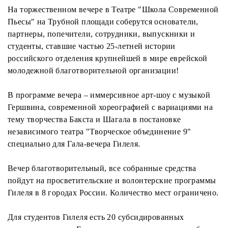
На торжественном вечере в Театре "Школа Современной
Пьесы" на Трубной площади соберутся основатели,
партнеры, попечители, сотрудники, выпускники и
студенты, ставшие частью 25-летней истории
российского отделения крупнейшей в мире еврейской
молодежной благотворительной организации!
В программе вечера – иммерсивное арт-шоу с музыкой
Гершвина, современной хореографией с вариациями на
тему творчества Бакста и Шагала в постановке
независимого театра "Творческое объединение 9"
специально для Гала-вечера Гилеля.
Вечер благотворительный, все собранные средства
пойдут на просветительские и волонтерские программы
Гилеля в 8 городах России. Количество мест ограничено.
Для студентов Гилеля есть 20 субсидированных