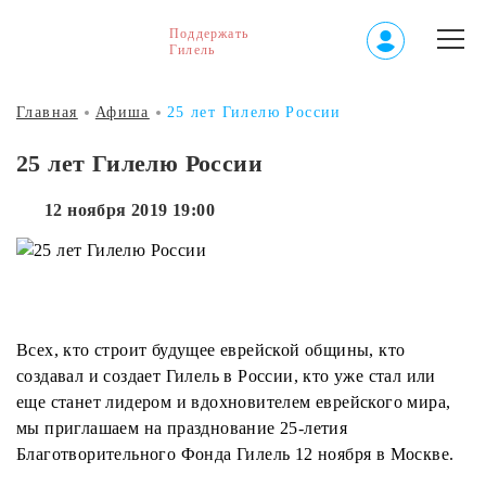
Поддержать
Гилель
Главная
Афиша
25 лет Гилелю России
25 лет Гилелю России
12 ноября 2019 19:00
Всех, кто строит будущее еврейской общины, кто
создавал и создает Гилель в России, кто уже стал или
еще станет лидером и вдохновителем еврейского мира,
мы приглашаем на празднование 25-летия
Благотворительного Фонда Гилель 12 ноября в Москве.