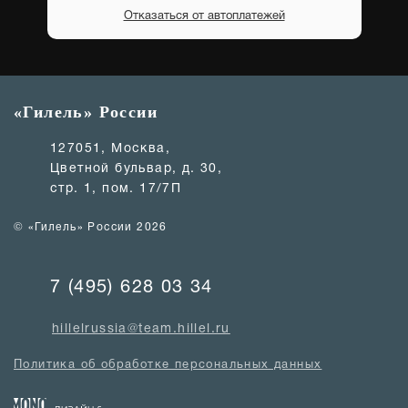
Отказаться от автоплатежей
«Гилель» России
127051, Москва,
Цветной бульвар, д. 30,
стр. 1, пом. 17/7П
© «Гилель» России 2026
7 (495) 628 03 34
hillelrussia@team.hillel.ru
Политика об обработке персональных данных