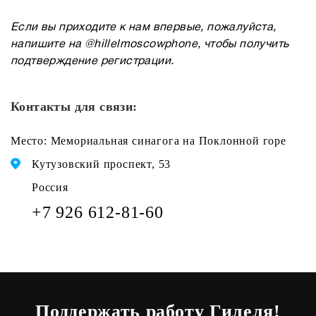
Если вы приходите к нам впервые, пожалуйста,
напишите на @hillelmoscowphone, чтобы получить
подтверждение регистрации.
Контакты для связи:
Место: Мемориальная синагога на Поклонной горе
Кутузовский проспект, 53
Россия
‪+7 926 612‑81‑60‬
Поддержать работу Гилеля!