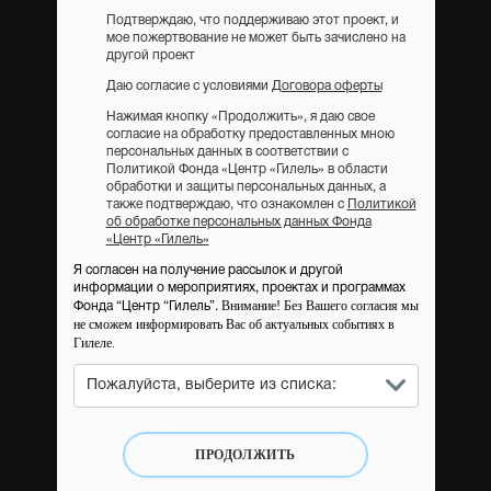
Подтверждаю, что поддерживаю этот проект, и
мое пожертвование не может быть зачислено на
другой проект
Даю согласие с условиями
Договора оферты
Нажимая кнопку «Продолжить», я даю свое
согласие на обработку предоставленных мною
персональных данных в соответствии с
Политикой Фонда «Центр «Гилель» в области
обработки и защиты персональных данных, а
также подтверждаю, что ознакомлен с
Политикой
об обработке персональных данных Фонда
«Центр «Гилель»
Я согласен на получение рассылок и другой
информации о мероприятиях, проектах и программах
Внимание! Без Вашего согласия мы
Фонда “Центр “Гилель”.
не сможем информировать Вас об актуальных событиях в
Гилеле.
Пожалуйста, выберите из списка:
ПРОДОЛЖИТЬ