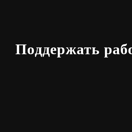
Поддержать раб