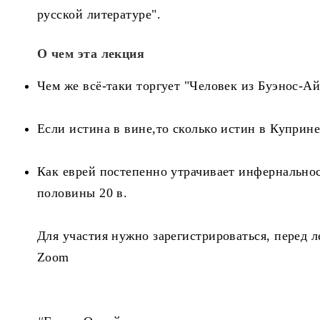
русской литературе".
О чем эта лекция
Чем же всё-таки торгует "Человек из Буэнос-Ай
Если истина в вине,то сколько истин в Куприне
Как еврей постепенно утрачивает инфернальнос
половины 20 в.
Для участия нужно зарегистрироваться, перед 
Zoom