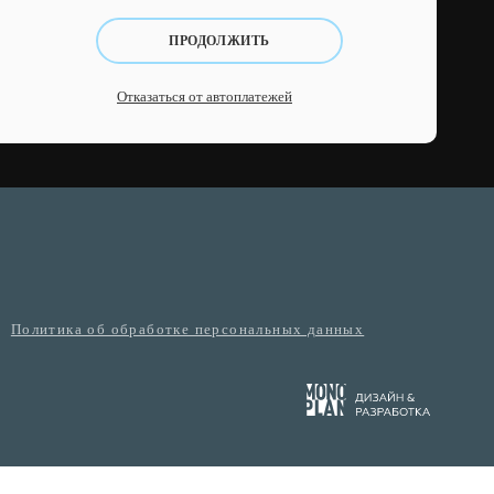
ПРОДОЛЖИТЬ
Отказаться от автоплатежей
Политика об обработке персональных данных