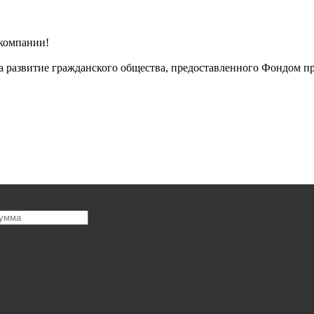
 компании!
 развитие гражданского общества, предоставленного Фондом пр