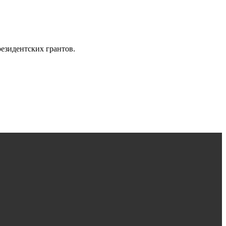
езидентских грантов.