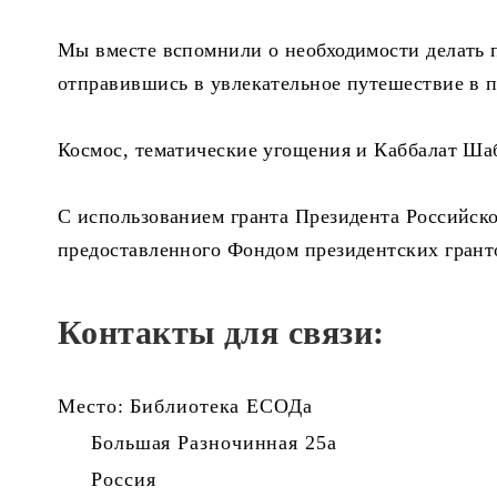
Мы вместе вспомнили о необходимости делать па
отправившись в увлекательное путешествие в по
Космос, тематические угощения и Каббалат Ша
C использованием гранта Президента Российско
предоставленного Фондом президентских грант
Контакты для связи:
Место: Библиотека ЕСОДа
Большая Разночинная 25а
Россия