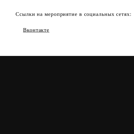
Ссылки на мероприятие в социальных сетях:
Вконтакте