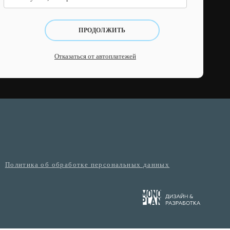
ПРОДОЛЖИТЬ
Отказаться от автоплатежей
Политика об обработке персональных данных