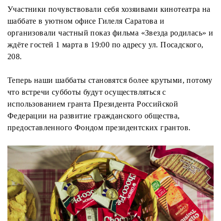
Участники почувствовали себя хозяивами кинотеатра на
шаббате в уютном офисе Гилеля Саратова и
организовали частный показ фильма «Звезда родилась» и
ждёте гостей 1 марта в 19:00 по адресу ул. Посадского,
208.
Теперь наши шаббаты становятся более крутыми, потому
что встречи субботы будут осуществляться с
использованием гранта Президента Российской
Федерации на развитие гражданского общества,
предоставленного Фондом президентских грантов.