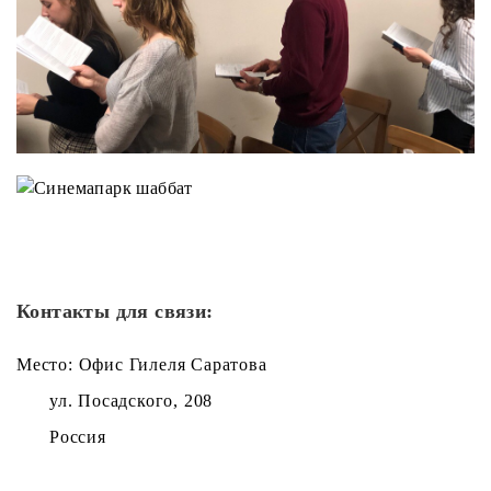
Контакты для связи:
Место: Офис Гилеля Саратова
ул. Посадского, 208
Россия