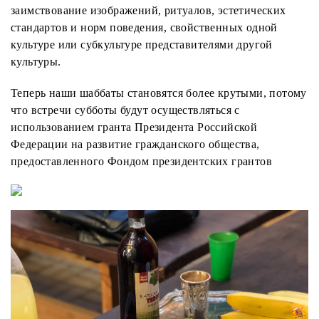
заимствование изображений, ритуалов, эстетических
стандартов и норм поведения, свойственных одной
культуре или субкультуре представителями другой
культуры.
Теперь наши шаббаты становятся более крутыми, потому
что встречи субботы будут осуществляться с
использованием гранта Президента Российской
Федерации на развитие гражданского общества,
предоставленного Фондом президентских грантов