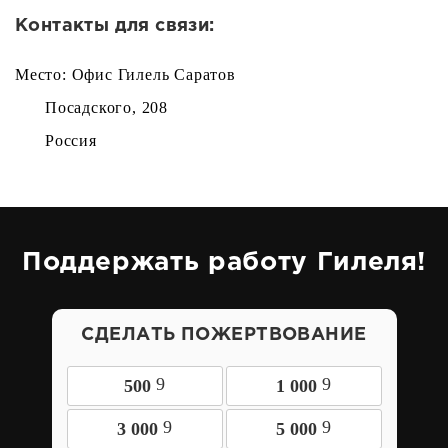
Контакты для связи:
Место: Офис Гилель Саратов
Посадского, 208
Россия
Поддержать работу Гилеля!
СДЕЛАТЬ ПОЖЕРТВОВАНИЕ
9
9
500
1 000
9
9
3 000
5 000