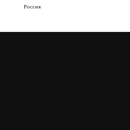
Россия