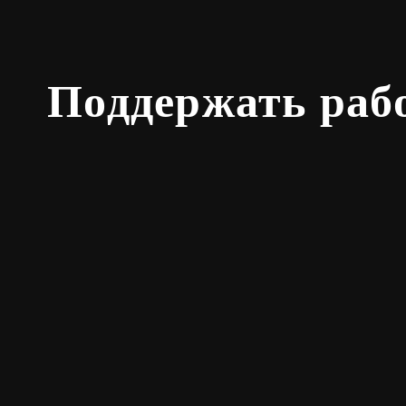
Поддержать раб