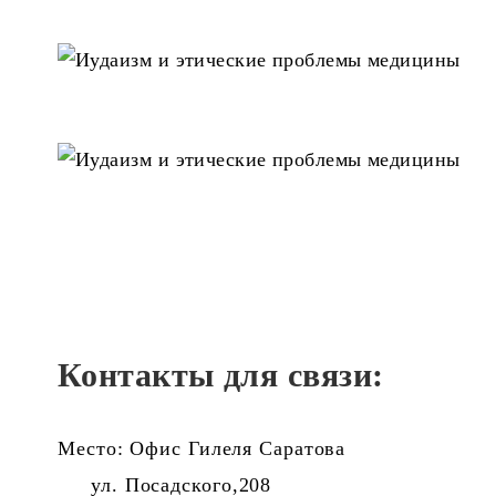
Контакты для связи:
Место: Офис Гилеля Саратова
ул. Посадского,208