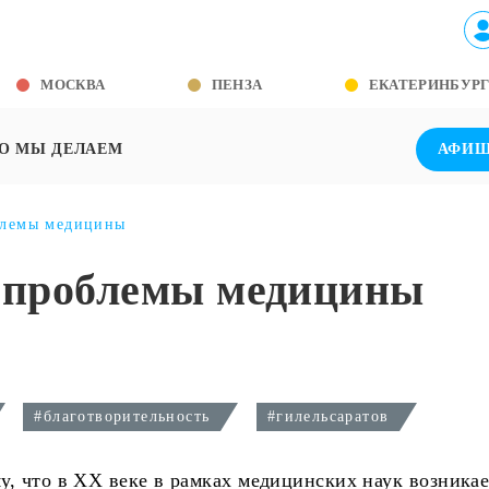
МОСКВА
ПЕНЗА
ЕКАТЕРИНБУР
О МЫ ДЕЛАЕМ
АФИ
блемы медицины
е проблемы медицины
#благотворительность
#гилельсаратов
, что в ХХ веке в рамках медицинских наук возникае