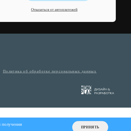
Отказаться от автоплатежей
Политика об обработке персональных данных
я получения
ПРИНЯТЬ