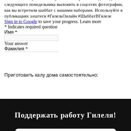
Приготовить халу дома самостоятельно:
Поддержать работу Гилеля!