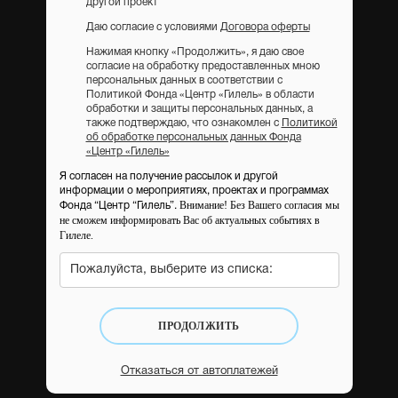
другой проект
Даю согласие с условиями
Договора оферты
Нажимая кнопку «Продолжить», я даю свое
согласие на обработку предоставленных мною
персональных данных в соответствии с
Политикой Фонда «Центр «Гилель» в области
обработки и защиты персональных данных, а
также подтверждаю, что ознакомлен с
Политикой
об обработке персональных данных Фонда
«Центр «Гилель»
Я согласен на получение рассылок и другой
информации о мероприятиях, проектах и программах
Внимание! Без Вашего согласия мы
Фонда “Центр “Гилель”.
не сможем информировать Вас об актуальных событиях в
Гилеле.
Пожалуйста, выберите из списка:
ПРОДОЛЖИТЬ
Отказаться от автоплатежей