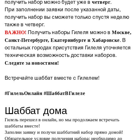
четверг
получить набор можно будет уже в
.
При заполнении заявки после указанной даты,
получить набор вы сможете только спустя неделю
также в четверг.
ВАЖНО!
Москве,
Получить наборы Гилеля можно в
Санкт-Петербурге, Екатеринбурге и
Хабаровске
. В
остальных городах присутствия Гилеля уточняется
техническая возможность доставки наборов.
Следите за новостями!
Встречайте шаббат вместе с Гилелем!
#ГилельОнлайн #ШаббатВГилеле