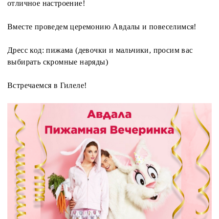
отличное настроение!
Вместе проведем церемонию Авдалы и повеселимся!
Дресс код: пижама (девочки и мальчики, просим вас
выбирать скромные наряды)
Встречаемся в Гилеле!