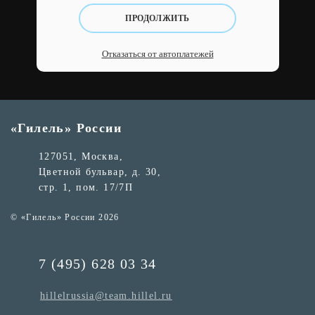
ПРОДОЛЖИТЬ
Отказаться от автоплатежей
«Гилель» России
127051, Москва,
Цветной бульвар, д. 30,
стр. 1, пом. 17/7П
© «Гилель» России 2026
7 (495) 628 03 34
hillelrussia@team.hillel.ru