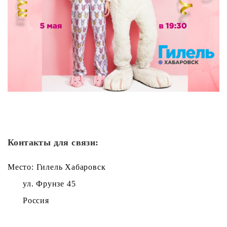
Контакты для связи:
Место: Гилель Хабаровск
ул. Фрунзе 45
Россия