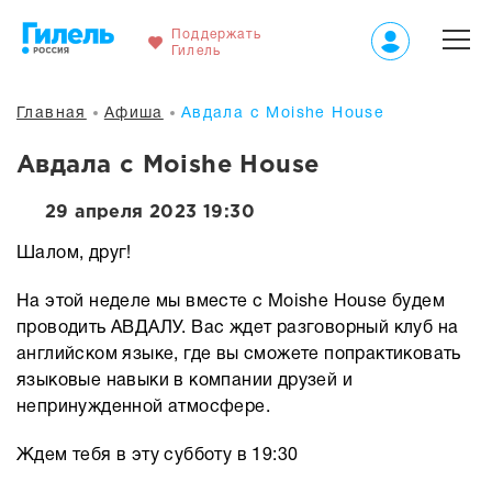
Поддержать
Гилель
Главная
Афиша
Авдала с Moishe House
Авдала с Moishe House
29 апреля 2023 19:30
Шалом, друг!
На этой неделе мы вместе с Moishe House будем
проводить АВДАЛУ. Вас ждет разговорный клуб на
английском языке, где вы сможете попрактиковать
языковые навыки в компании друзей и
непринужденной атмосфере.
Ждем тебя в эту субботу в 19:30