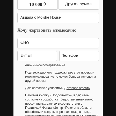
9
10 000
Авдала с Moishe House
Хочу жертвовать ежемесячно
Анонимное пожертвование
Подтверждаю, что поддерживаю этот проект, и
мое пожертвование не может быть зачислено на
другой проект
Даю согласие с условиями
Договора оферты
Нажимая кнопку «Продолжить», я даю свое
согласие на обработку предоставленных мною
персональных данных в соответствии с
Политикой Фонда «Центр «Гилель» в области
обработки и защиты персональных данных, а