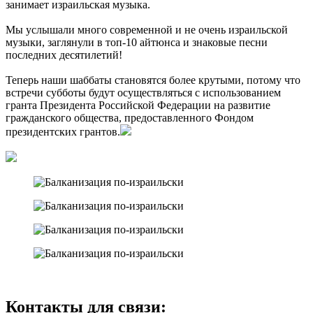
занимает израильская музыка.
Мы услышали много современной и не очень израильской
музыки, заглянули в топ-10 айтюнса и знаковые песни
последних десятилетий!
Теперь наши шаббаты становятся более крутыми, потому что
встречи субботы будут осуществляться с использованием
гранта Президента Российской Федерации на развитие
гражданского общества, предоставленного Фондом
президентских грантов.
Контакты для связи: