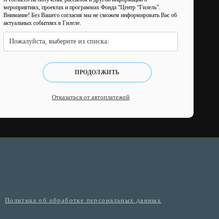
мероприятиях, проектах и программах Фонда “Центр “Гилель”.
Внимание! Без Вашего согласия мы не сможем информировать Вас об
актуальных событиях в Гилеле.
Пожалуйста, выберите из списка:
ПРОДОЛЖИТЬ
Отказаться от автоплатежей
Политика об обработке персональных данных