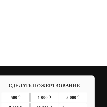
СДЕЛАТЬ ПОЖЕРТВОВАНИЕ
9
9
9
500
1 000
3 000