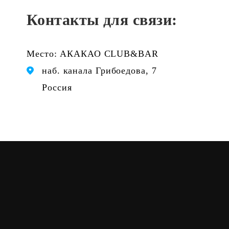
Контакты для связи:
Место: АКАКАО CLUB&BAR
наб. канала Грибоедова, 7
Россия