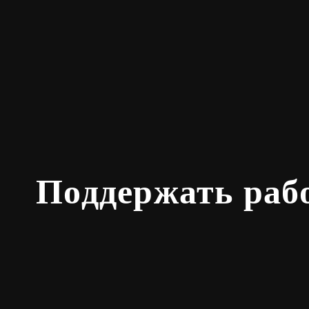
Поддержать раб