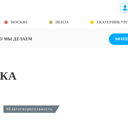
МОСКВА
ПЕНЗА
ЕКАТЕРИНБУР
О МЫ ДЕЛАЕМ
АФИ
УКА
#благотворительность