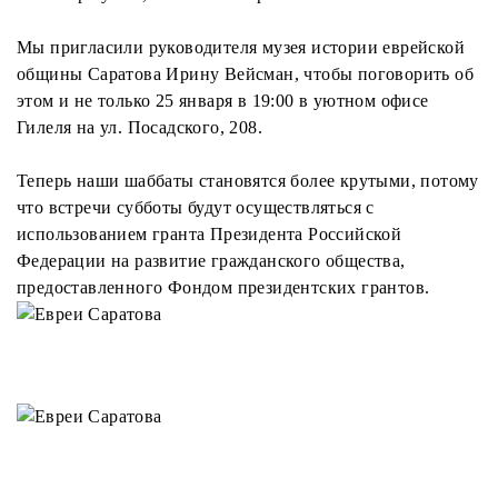
Мы пригласили руководителя музея истории еврейской
общины Саратова Ирину Вейсман, чтобы поговорить об
этом и не только 25 января в 19:00 в уютном офисе
Гилеля на ул. Посадского, 208.
Теперь наши шаббаты становятся более крутыми, потому
что встречи субботы будут осуществляться с
использованием гранта Президента Российской
Федерации на развитие гражданского общества,
предоставленного Фондом президентских грантов.