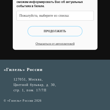
сможем информировать Вас об актуальных
событиях в Гилеле.
Пожалуйста, выберите из списка:
ПРОДОЛЖИТЬ
Отказаться от автоплатежей
«Гилель» России
127051, Москва,
Цветной бульвар, д. 30,
стр. 1, пом. 17/7П
© «Гилель» России 2026