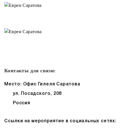
Контакты для связи:
Место: Офис Гилеля Саратова
ул. Посадского, 208
Россия
Ссылки на мероприятие в социальных сетях: