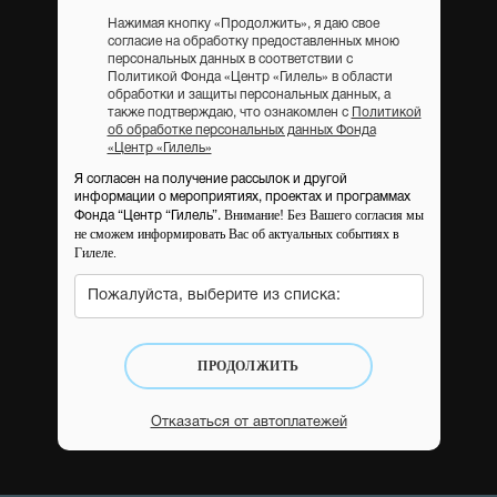
Нажимая кнопку «Продолжить», я даю свое
согласие на обработку предоставленных мною
персональных данных в соответствии с
Политикой Фонда «Центр «Гилель» в области
обработки и защиты персональных данных, а
также подтверждаю, что ознакомлен с
Политикой
об обработке персональных данных Фонда
«Центр «Гилель»
Я согласен на получение рассылок и другой
информации о мероприятиях, проектах и программах
Внимание! Без Вашего согласия мы
Фонда “Центр “Гилель”.
не сможем информировать Вас об актуальных событиях в
Гилеле.
Пожалуйста, выберите из списка:
ПРОДОЛЖИТЬ
Отказаться от автоплатежей