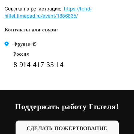
Ссылка на регистрацию:
https://fond-
hillel.timepad.ru/event/1886835/
Контакты для связи:
Фрунзе 45
Россия
8 914 417 33 14
Поддержать работу Гилеля!
СДЕЛАТЬ ПОЖЕРТВОВАНИЕ