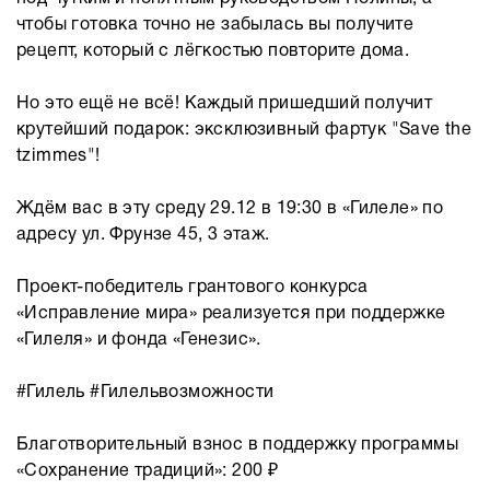
чтобы готовка точно не забылась вы получите
рецепт, который с лёгкостью повторите дома.
Но это ещё не всё! Каждый пришедший получит
крутейший подарок: эксклюзивный фартук "Save the
tzimmes"!
Ждём вас в эту среду 29.12 в 19:30 в «Гилеле» по
адресу ул. Фрунзе 45, 3 этаж.
Проект-победитель грантового конкурса
«Исправление мира» реализуется при поддержке
«Гилеля» и фонда «Генезис».
#Гилель #Гилельвозможности
Благотворительный взнос в поддержку программы
«Сохранение традиций»: 200 ₽