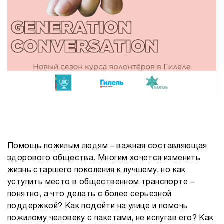
Помощь пожилым людям – важная составляющая
здорового общества. Многим хочется изменить
жизнь старшего поколения к лучшему, но как
уступить место в общественном транспорте –
понятно, а что делать с более серьезной
поддержкой? Как подойти на улице и помочь
пожилому человеку с пакетами, не испугав его? Как