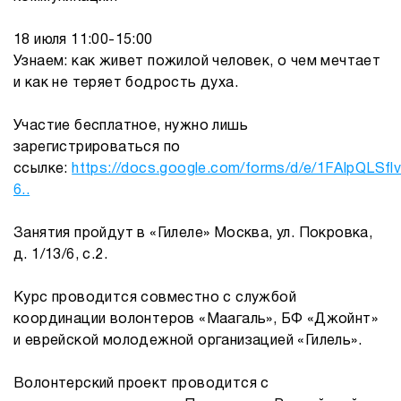
18 июля 11:00-15:00
Узнаем: как живет пожилой человек, о чем мечтает
и как не теряет бодрость духа.
Участие бесплатное, нужно лишь
зарегистрироваться по
ссылке:
https://docs.google.com/forms/d/e/1FAIpQLSfl
6..
Занятия пройдут в «Гилеле» Москва, ул. Покровка,
д. 1/13/6, с.2.
Курс проводится совместно с службой
координации волонтеров «Маагаль», БФ «Джойнт»
и еврейской молодежной организацией «Гилель».
Волонтерский проект проводится с