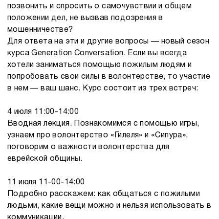
позвонить и спросить о самочувствии и общем
положении дел, не вызвав подозрения в
мошенничестве?
Для ответа на эти и другие вопросы — новый сезон
курса Generation Conversation. Если вы всегда
хотели заниматься помощью пожилым людям и
попробовать свои силы в волонтерстве, то участие
в нем — ваш шанс. Курс состоит из трех встреч:
4 июля 11:00-14:00
Вводная лекция. Познакомимся с помощью игры,
узнаем про волонтерство «Гилеля» и «Сипура»,
поговорим о важности волонтерства для
еврейской общины.
11 июля 11-00-14:00
Подробно расскажем: как общаться с пожилыми
людьми, какие вещи можно и нельзя использовать в
коммуникации.