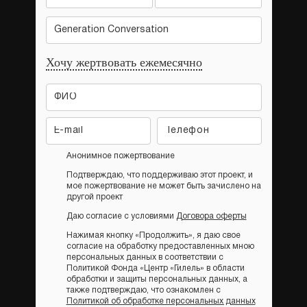
Generation Conversation
Хочу жертвовать ежемесячно
Анонимное пожертвование
Подтверждаю, что поддерживаю этот проект, и
мое пожертвование не может быть зачислено на
другой проект
Даю согласие с условиями
Договора оферты
Нажимая кнопку «Продолжить», я даю свое
согласие на обработку предоставленных мною
персональных данных в соответствии с
Политикой Фонда «Центр «Гилель» в области
обработки и защиты персональных данных, а
также подтверждаю, что ознакомлен с
Политикой об обработке персональных данных