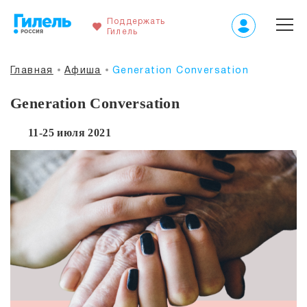
Поддержать
Гилель
Главная
Афиша
Generation Conversation
Generation Conversation
11-25 июля 2021