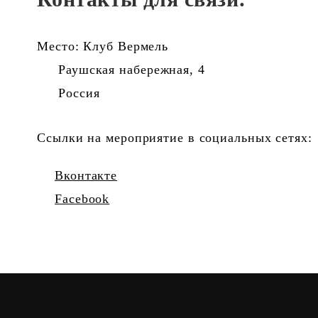
Место: Клуб Вермель
Раушская набережная, 4
Россия
Ссылки на мероприятие в социальных сетях:
Вконтакте
Facebook