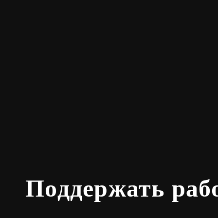
Поддержать раб