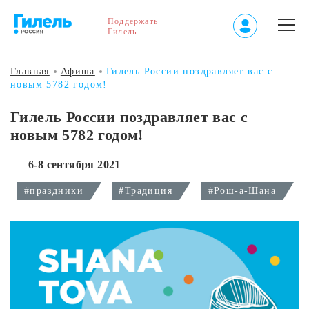
Поддержать
Гилель
Главная
Афиша
Гилель России поздравляет вас с
новым 5782 годом!
Гилель России поздравляет вас с
новым 5782 годом!
6-8 сентября 2021
#праздники
#Традиция
#Рош-а-Шана