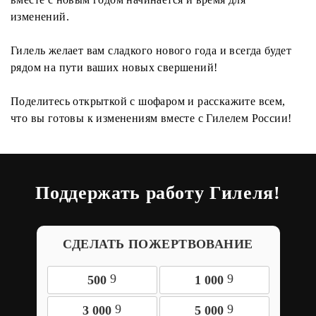
изменений.
Гилель желает вам сладкого нового года и всегда будет
рядом на пути ваших новых свершений!
Поделитесь открыткой с шофаром и расскажите всем,
что вы готовы к изменениям вместе с Гилелем России!
Поддержать работу Гилеля!
СДЕЛАТЬ ПОЖЕРТВОВАНИЕ
9
9
500
1 000
9
9
3 000
5 000