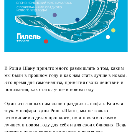
В Рош а-Шану принято много размышлять о том, каким
мы были в прошлом году и как нам стать лучше в новом.
Это время для самоанализа, принятия своих действий и
понимания, как стать лучше в новом году.
Один из главных символов праздника - шофар. Внимая
звукам шофара в дни Рош а-Шаны, мы не только
вспоминаем о делах прошлого, но и просим о самом
лучшем в новом году для себя и для своих близких. Ведь
вместе с новым годом начинается и время для