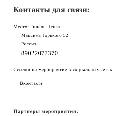
Контакты для связи:
Место: Гилель Пенза
Максима Горького 52
Россия
89022077370
Ссылки на мероприятие в социальных сетях:
Вконтакте
Партнеры мероприятия: