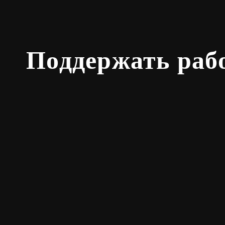
Поддержать раб