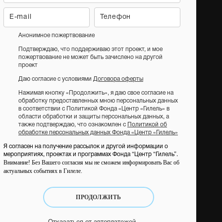
Анонимное пожертвование
Подтверждаю, что поддерживаю этот проект, и мое
пожертвование не может быть зачислено на другой
проект
Даю согласие с условиями
Договора оферты
Нажимая кнопку «Продолжить», я даю свое согласие на
обработку предоставленных мною персональных данных
в соответствии с Политикой Фонда «Центр «Гилель» в
области обработки и защиты персональных данных, а
также подтверждаю, что ознакомлен с
Политикой об
обработке персональных данных Фонда «Центр «Гилель»
Я согласен на получение рассылок и другой информации о
мероприятиях, проектах и программах Фонда “Центр “Гилель”.
Внимание! Без Вашего согласия мы не сможем информировать Вас об
актуальных событиях в Гилеле.
ПРОДОЛЖИТЬ