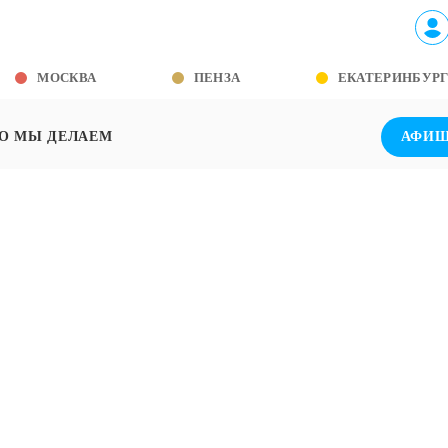
МОСКВА
ПЕНЗА
ЕКАТЕРИНБУР
О МЫ ДЕЛАЕМ
АФИ