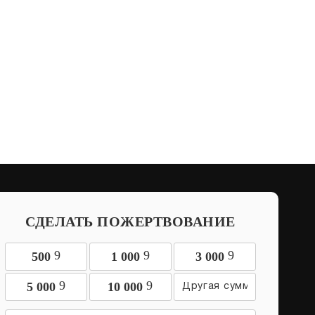
СДЕЛАТЬ ПОЖЕРТВОВАНИЕ
9
9
9
500
1 000
3 000
9
9
5 000
10 000