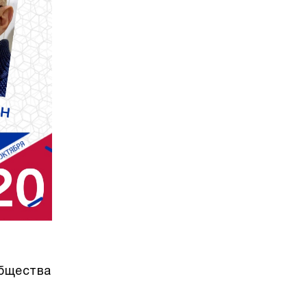
общества