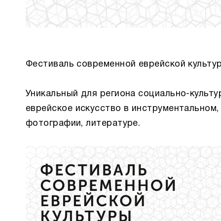
Фестиваль современной еврейской культу
Уникальный для региона социально-культу
еврейское искусство в инструментальном,
фотографии, литературе.