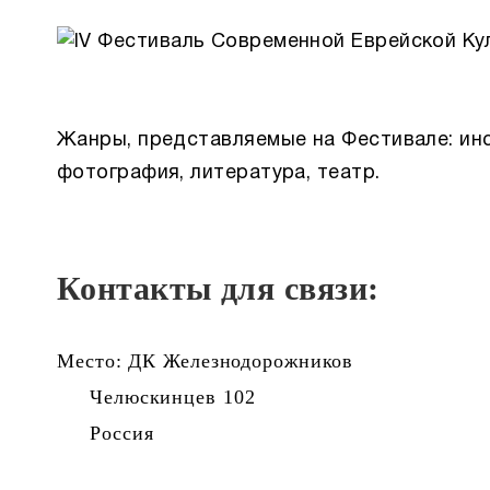
Жанры, представляемые на Фестивале: инс
фотография, литература, театр.
Контакты для связи:
Место: ДК Железнодорожников
Челюскинцев 102
Россия