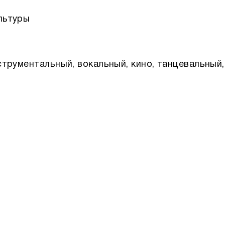
трументальный, вокальный, кино, танцевальный,