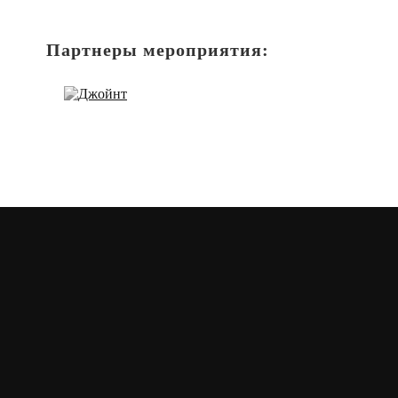
Партнеры мероприятия: