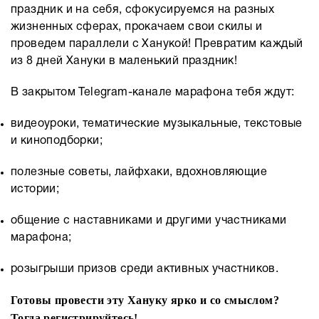
праздник и на себя, сфокусируемся на разных
жизненных сферах, прокачаем свои скилы и
проведем параллели с Ханукой! Превратим каждый
из 8 дней Хануки в маленький праздник!
В закрытом Telegram-канале марафона тебя ждут:
видеоуроки, тематические музыкальные, текстовые
и киноподборки;
полезные советы, лайфхаки, вдохновляющие
истории;
общение с наставниками и другими участниками
марафона;
розыгрыши призов среди активных участников.
Готовы провести эту Хануку ярко и со смыслом?
Тогда регистрируйтесь!