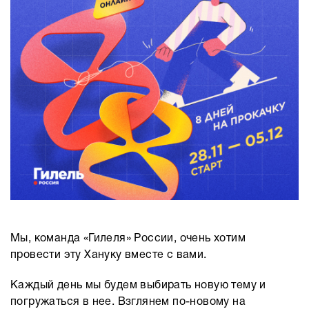
Мы, команда «Гилеля» России, очень хотим
провести эту Хануку вместе с вами.
Каждый день мы будем выбирать новую тему и
погружаться в нее. Взглянем по-новому на