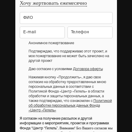
Хочу жертвовать ежемесячно
Анонимное пожертвование
Подтверждаю, что поддерживаю этот проект, и
мое пожертвование не может быть зачислено на
другой проект
Даю согласие с условиями
Договора оферты
Нажимая кнопку «Продолжить», я даю свое
согласие на обработку предоставленных мною
персональных данных в соответствии с
Политикой Фонда «Центр «Гилель» в области
обработки и защиты персональных данных, а
также подтверждаю, что ознакомлен с
Политикой
об обработке персональных данных Фонда
«Центр «Гилель»
Я согласен на получение рассылок и другой
информации о мероприятиях, проектах и программах
Внимание! Без Вашего согласия мы
Фонда “Центр “Гилель”.