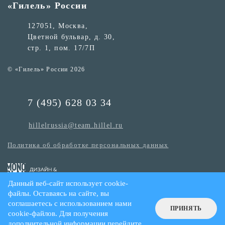
«Гилель» России
127051, Москва,
Цветной бульвар, д. 30,
стр. 1, пом. 17/7П
© «Гилель» России 2026
7 (495) 628 03 34
hillelrussia@team.hillel.ru
Политика об обработке персональных данных
Данный веб-сайт использует cookie-
файлы. Оставаясь на сайте, вы
соглашаетесь с использованием нами
ПРИНЯТЬ
cookie-файлов. Для получения
дополнительной информации
перейдите