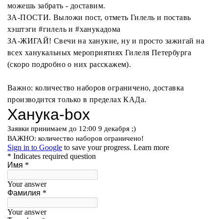
можешь забрать - доставим.
ЗА-ПОСТИ. Выложи пост, отметь Гилель и поставь
хэштэги #гилель и #ханукадома
ЗА-ЖИГАЙ! Свечи на ханукие, ну и просто зажигай на
всех ханукальных мероприятиях Гилеля Петербурга
(скоро подробно о них расскажем).
Важно: количество наборов ограничено, доставка
производится только в пределах КАДа.