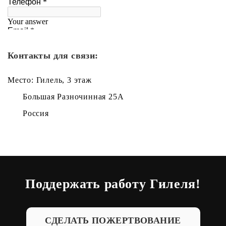
Контакты для связи:
Место: Гилель, 3 этаж
Большая Разночинная 25А
Россия
Поддержать работу Гилеля!
СДЕЛАТЬ ПОЖЕРТВОВАНИЕ