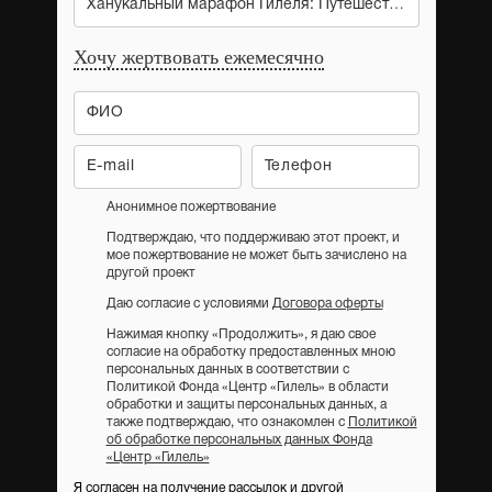
Ханукальный марафон Гилеля: Путешествия
Хочу жертвовать ежемесячно
Анонимное пожертвование
Подтверждаю, что поддерживаю этот проект, и
мое пожертвование не может быть зачислено на
другой проект
Даю согласие с условиями
Договора оферты
Нажимая кнопку «Продолжить», я даю свое
согласие на обработку предоставленных мною
персональных данных в соответствии с
Политикой Фонда «Центр «Гилель» в области
обработки и защиты персональных данных, а
также подтверждаю, что ознакомлен с
Политикой
об обработке персональных данных Фонда
«Центр «Гилель»
Я согласен на получение рассылок и другой