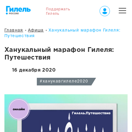
Поддержать
Гилель
Главная
Афиша
Ханукальный марафон Гилеля:
Путешествия
Ханукальный марафон Гилеля:
Путешествия
16 декабря 2020
#ханукавгилеле2020