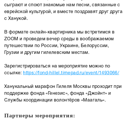
сыграют и споют знакомые нам песни, связанные с
еврейской культурой, и вместе поздравят друг друга
с Ханукой.
В формате онлайн-квартирника мы встретимся в
ZOOM и проведем вечер среды в воображаемом
путешествии по России, Украине, Белоруссии,
Грузии и другим гилелевским местам.
Зарегистрироваться на мероприятие можно по
ссылке:
https://fond-hillel.timepad.ru/event/1493066/
Ханукальный марафон Гилеля Москвы проходит при
поддержке фонда «Генезис», фонда «Джойнт» и
Службы координации волонтёров «Маагаль».
Партнеры мероприятия: