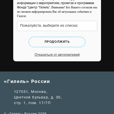
информации о мероприятиях, проектах и программах
Внимание! Без Вашего согласия мы
Фонда “Центр “Гилель”.
не сможем информировать Вас об актуальных событиях в
Гилеле.
Пожалуйста, выберите из списка:
ПРОДОЛЖИТЬ
Отказаться от автоплатежей
«Гилель» России
127051, Москва,
Цветной бульвар, д. 30,
стр. 1, пом. 17/7П
© «Гилель» России 2026