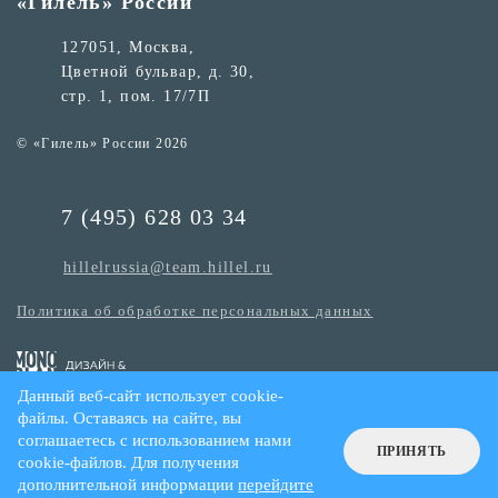
«Гилель» России
127051, Москва,
Цветной бульвар, д. 30,
стр. 1, пом. 17/7П
© «Гилель» России 2026
7 (495) 628 03 34
hillelrussia@team.hillel.ru
Политика об обработке персональных данных
Данный веб-сайт использует cookie-
файлы. Оставаясь на сайте, вы
соглашаетесь с использованием нами
ПРИНЯТЬ
cookie-файлов. Для получения
дополнительной информации
перейдите