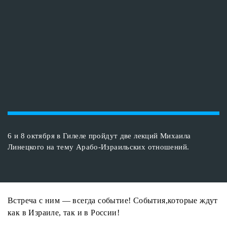
6 и 8 октября в Гилеле пройдут две лекций Михаила
Линецкого на тему Арабо-Израильских отношений.
Встреча с ним — всегда событие! События,которые ждут
как в Израиле, так и в России!