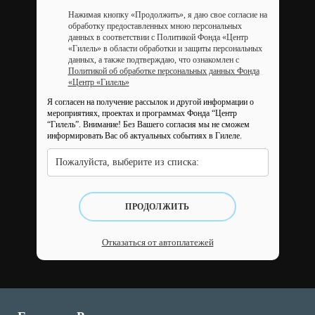
Нажимая кнопку «Продолжить», я даю свое согласие на
обработку предоставленных мною персональных
данных в соответствии с Политикой Фонда «Центр
«Гилель» в области обработки и защиты персональных
данных, а также подтверждаю, что ознакомлен с
Политикой об обработке персональных данных Фонда
«Центр «Гилель»
Я согласен на получение рассылок и другой информации о
мероприятиях, проектах и программах Фонда “Центр
“Гилель”.
Внимание! Без Вашего согласия мы не сможем
информировать Вас об актуальных событиях в Гилеле.
Пожалуйста, выберите из списка:
ПРОДОЛЖИТЬ
Отказаться от автоплатежей