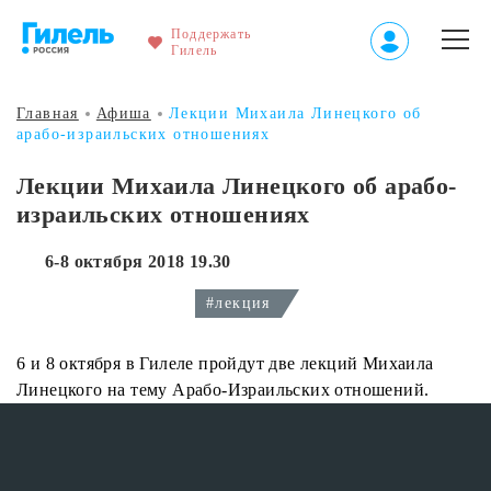
Поддержать
Гилель
Главная
Афиша
Лекции Михаила Линецкого об
арабо-израильских отношениях
Лекции Михаила Линецкого об арабо-
израильских отношениях
6-8 октября 2018 19.30
#лекция
6 и 8 октября в Гилеле пройдут две лекций Михаила
Линецкого на тему Арабо-Израильских отношений.