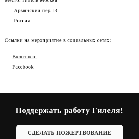
Место: Гилель Москва
Армянский пер.13
Россия
Ссылки на мероприятие в социальных сетях:
Вконтакте
Facebook
Поддержать работу Гилеля!
СДЕЛАТЬ ПОЖЕРТВОВАНИЕ