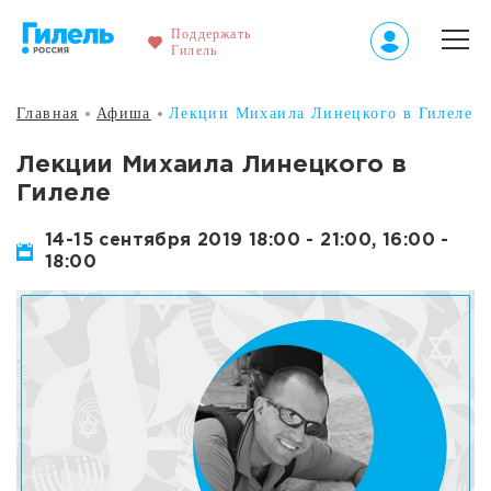
Поддержать
Гилель
Главная
Афиша
Лекции Михаила Линецкого в Гилеле
Лекции Михаила Линецкого в
Гилеле
14-15 сентября 2019 18:00 - 21:00, 16:00 -
18:00