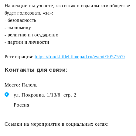
На лекции вы узнаете, кто и как в израильском обществе
будет голосовать «за»:
- безопасность
- экономику
- религию и государство
- партии и личности
Регистрация:
https://fond-hillel.timepad.ru/event/1057557/
Контакты для связи:
Место: Гилель
ул. Покровка, 1/13/6, стр. 2
Россия
Ссылки на мероприятие в социальных сетях: