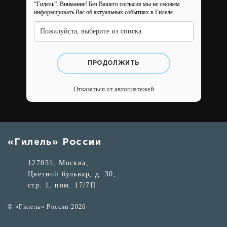
“Гилель”.
Внимание! Без Вашего согласия мы не сможем
информировать Вас об актуальных событиях в Гилеле.
Пожалуйста, выберите из списка:
ПРОДОЛЖИТЬ
Отказаться от автоплатежей
«Гилель» России
127051, Москва,
Цветной бульвар, д. 30,
стр. 1, пом. 17/7П
© «Гилель» России 2026