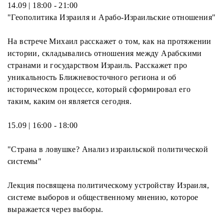
14.09 | 18:00 - 21:00
"Геополитика Израиля и Арабо-Израильские отношения"
На встрече Михаил расскажет о том, как на протяжении
истории, складывались отношения между Арабскими
странами и государством Израиль. Расскажет про
уникальность Ближневосточного региона и об
историческом процессе, который сформировал его
таким, каким он является сегодня.
15.09 | 16:00 - 18:00
"Страна в ловушке? Анализ израильской политической
системы"
Лекция посвящена политическому устройству Израиля,
системе выборов и общественному мнению, которое
выражается через выборы.